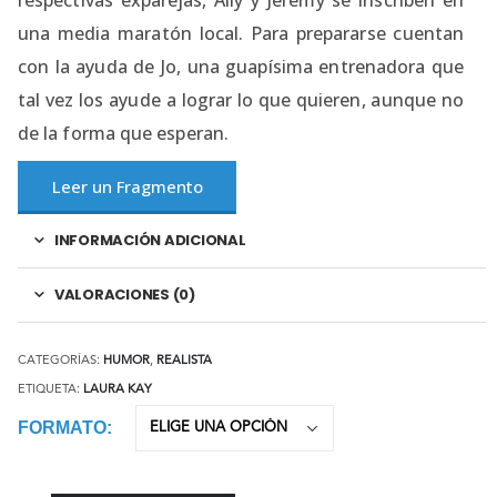
una media maratón local. Para prepararse cuentan
con la ayuda de Jo, una guapísima entrenadora que
tal vez los ayude a lograr lo que quieren, aunque no
de la forma que esperan.
Leer un Fragmento
INFORMACIÓN ADICIONAL
VALORACIONES (0)
CATEGORÍAS:
HUMOR
,
REALISTA
ETIQUETA:
LAURA KAY
FORMATO