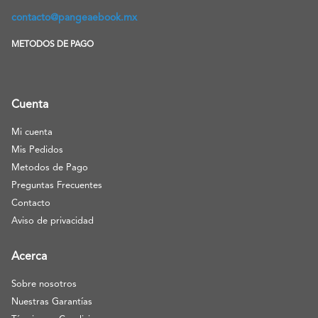
contacto@pangeaebook.mx
METODOS DE PAGO
Cuenta
Mi cuenta
Mis Pedidos
Metodos de Pago
Preguntas Frecuentes
Contacto
Aviso de privacidad
Acerca
Sobre nosotros
Nuestras Garantías