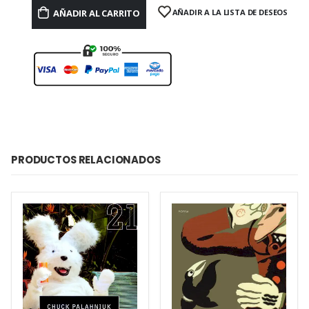
AÑADIR AL CARRITO
AÑADIR A LA LISTA DE DESEOS
PRODUCTOS RELACIONADOS