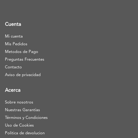
Cuenta
Mi cuenta
Mis Pedidos
Metodos de Pago
Preguntas Frecuentes
Contacto
Aviso de privacidad
Acerca
Sobre nosotros
Nuestras Garantías
Términos y Condiciones
Uso de Cookies
Politica de devolucion