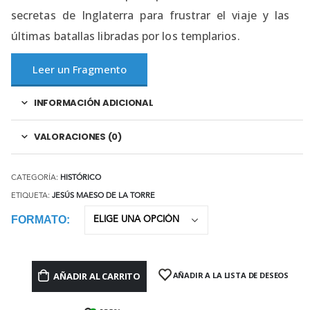
secretas de Inglaterra para frustrar el viaje y las
últimas batallas libradas por los templarios.
Leer un Fragmento
INFORMACIÓN ADICIONAL
VALORACIONES (0)
CATEGORÍA:
HISTÓRICO
ETIQUETA:
JESÚS MAESO DE LA TORRE
FORMATO
AÑADIR AL CARRITO
AÑADIR A LA LISTA DE DESEOS