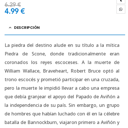
6.29
€
4.99
€
DESCRIPCIÓN
La piedra del destino alude en su título a la mítica
Piedra de Scone, donde tradicionalmente eran
coronados los reyes escoceses. A la muerte de
William Wallace, Braveheart, Robert Bruce optó al
trono escocés y prometió participar en una cruzada,
pero la muerte le impidió llevar a cabo una empresa
que debía granjear el apoyo del Papado de Aviñón a
la independencia de su país. Sin embargo, un grupo
de hombres que habían luchado con él en la célebre
batalla de Bannockburn, viajaron primero a Aviñón y