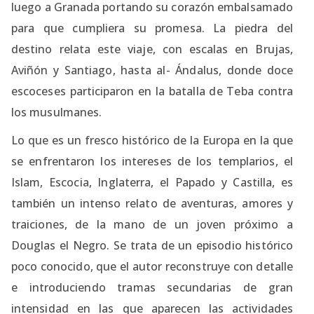
luego a Granada portando su corazón embalsamado
para que cumpliera su promesa. La piedra del
destino relata este viaje, con escalas en Brujas,
Aviñón y Santiago, hasta al- Ándalus, donde doce
escoceses participaron en la batalla de Teba contra
los musulmanes.
Lo que es un fresco histórico de la Europa en la que
se enfrentaron los intereses de los templarios, el
Islam, Escocia, Inglaterra, el Papado y Castilla, es
también un intenso relato de aventuras, amores y
traiciones, de la mano de un joven próximo a
Douglas el Negro. Se trata de un episodio histórico
poco conocido, que el autor reconstruye con detalle
e introduciendo tramas secundarias de gran
intensidad en las que aparecen las actividades