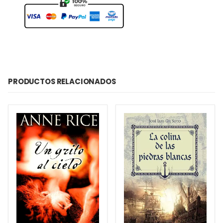
PRODUCTOS RELACIONADOS