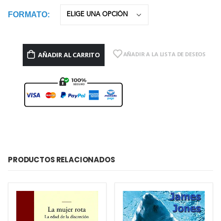
FORMATO
AÑADIR AL CARRITO
AÑADIR A LA LISTA DE DESEOS
PRODUCTOS RELACIONADOS