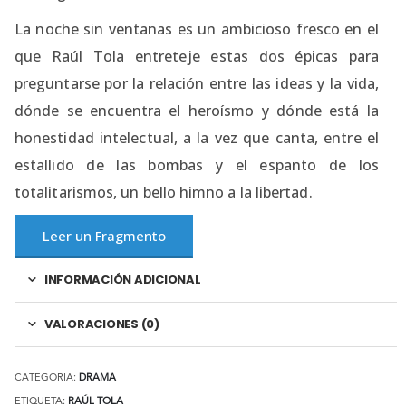
La noche sin ventanas es un ambicioso fresco en el
que Raúl Tola entreteje estas dos épicas para
preguntarse por la relación entre las ideas y la vida,
dónde se encuentra el heroísmo y dónde está la
honestidad intelectual, a la vez que canta, entre el
estallido de las bombas y el espanto de los
totalitarismos, un bello himno a la libertad.
Leer un Fragmento
INFORMACIÓN ADICIONAL
VALORACIONES (0)
CATEGORÍA:
DRAMA
ETIQUETA:
RAÚL TOLA