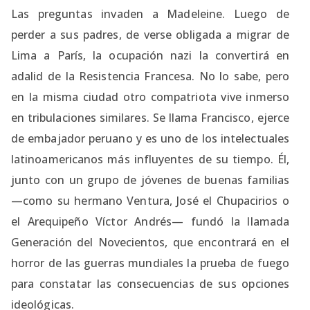
Las preguntas invaden a Madeleine. Luego de
perder a sus padres, de verse obligada a migrar de
Lima a París, la ocupación nazi la convertirá en
adalid de la Resistencia Francesa. No lo sabe, pero
en la misma ciudad otro compatriota vive inmerso
en tribulaciones similares. Se llama Francisco, ejerce
de embajador peruano y es uno de los intelectuales
latinoamericanos más influyentes de su tiempo. Él,
junto con un grupo de jóvenes de buenas familias
—como su hermano Ventura, José el Chupacirios o
el Arequipeño Víctor Andrés— fundó la llamada
Generación del Novecientos, que encontrará en el
horror de las guerras mundiales la prueba de fuego
para constatar las consecuencias de sus opciones
ideológicas.