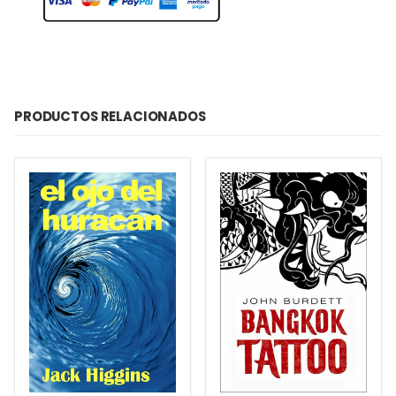
PRODUCTOS RELACIONADOS