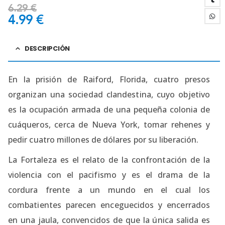
6.29
€
4.99
€
DESCRIPCIÓN
En la prisión de Raiford, Florida, cuatro presos
organizan una sociedad clandestina, cuyo objetivo
es la ocupación armada de una pequeña colonia de
cuáqueros, cerca de Nueva York, tomar rehenes y
pedir cuatro millones de dólares por su liberación.
La Fortaleza es el relato de la confrontación de la
violencia con el pacifismo y es el drama de la
cordura frente a un mundo en el cual los
combatientes parecen enceguecidos y encerrados
en una jaula, convencidos de que la única salida es