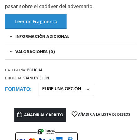
pasar sobre el cadáver del adversario.
Leer un Fragmento
INFORMACIÓN ADICIONAL
VALORACIONES (0)
CATEGORÍA:
POLICIAL
ETIQUETA:
STANLEY ELLIN
FORMATO
AÑADIR AL CARRITO
AÑADIR A LA LISTA DE DESEOS