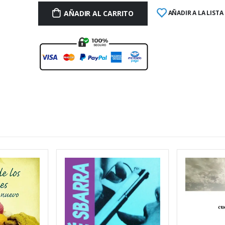
AÑADIR AL CARRITO
AÑADIR A LA LISTA