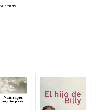
 DE DESEOS