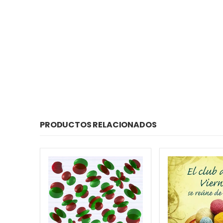
PRODUCTOS RELACIONADOS