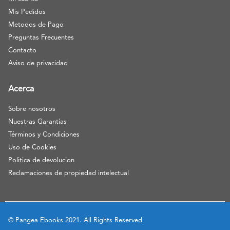
Mis Pedidos
Metodos de Pago
Preguntas Frecuentes
Contacto
Aviso de privacidad
Acerca
Sobre nosotros
Nuestras Garantías
Términos y Condiciones
Uso de Cookies
Politica de devolucion
Reclamaciones de propiedad intelectual
© Pangea Ebooks 2021. All Rights Reserved