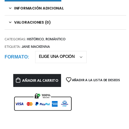
INFORMACIÓN ADICIONAL
VALORACIONES (0)
CATEGORÍAS:
HISTÓRICO
,
ROMÁNTICO
ETIQUETA:
JANE MACKENNA
FORMATO
AÑADIR AL CARRITO
AÑADIR A LA LISTA DE DESEOS