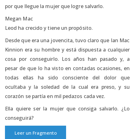
por que llegue la mujer que logre salvarlo.
Megan Mac
Leod ha crecido y tiene un propósito.
Desde que era una jovencita, tuvo claro que Ian Mac
Kinnion era su hombre y está dispuesta a cualquier
cosa por conseguirlo. Los años han pasado y, a
pesar de que lo ha visto en contadas ocasiones, en
todas ellas ha sido consciente del dolor que
ocultaba y la soledad de la cual era preso, y su
corazón se partía en mil pedazos cada vez.
Ella quiere ser la mujer que consiga salvarlo. ¿Lo
conseguirá?
Leer un Fragmento