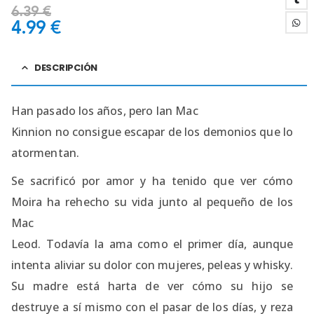
6.39
€
4.99
€
DESCRIPCIÓN
Han pasado los años, pero Ian Mac
Kinnion no consigue escapar de los demonios que lo
atormentan.
Se sacrificó por amor y ha tenido que ver cómo
Moira ha rehecho su vida junto al pequeño de los
Mac
Leod. Todavía la ama como el primer día, aunque
intenta aliviar su dolor con mujeres, peleas y whisky.
Su madre está harta de ver cómo su hijo se
destruye a sí mismo con el pasar de los días, y reza