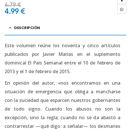
6.79
€
4.99
€
DESCRIPCIÓN
Este volumen reúne los noventa y cinco artículos
publicados por Javier Marías en el suplemento
dominical El País Semanal entre el 10 de febrero de
2013 y el 1 de febrero de 2015.
En opinión del autor, «nos encontramos en una
situación de emergencia que obliga a mancharse
con la suciedad que esparcen nuestros gobernantes
de todo signo. Cuando los abusos no son la
excepción, sino la regla; cuando no se da abasto a
contrarrestar —qué digo: a señalar— los desmanes