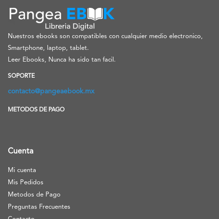
Nuestros ebooks son compatibles con cualquier medio electronico,
Smartphone, laptop, tablet.
Leer Ebooks, Nunca ha sido tan facil.
SOPORTE
contacto@pangeaebook.mx
METODOS DE PAGO
Cuenta
Mi cuenta
Mis Pedidos
Metodos de Pago
Preguntas Frecuentes