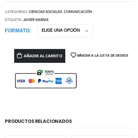
CATEGORÍAS:
CIENCIAS SOCIALES
,
COMUNICACIÓN
ETIQUETA:
JAVIER MARÍAS
FORMATO
AÑADIR AL CARRITO
AÑADIR A LA LISTA DE DESEOS
PRODUCTOS RELACIONADOS