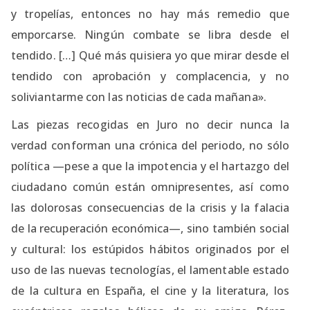
y tropelías, entonces no hay más remedio que
emporcarse. Ningún combate se libra desde el
tendido. […] Qué más quisiera yo que mirar desde el
tendido con aprobación y complacencia, y no
soliviantarme con las noticias de cada mañana».
Las piezas recogidas en Juro no decir nunca la
verdad conforman una crónica del periodo, no sólo
política —pese a que la impotencia y el hartazgo del
ciudadano común están omnipresentes, así como
las dolorosas consecuencias de la crisis y la falacia
de la recuperación económica—, sino también social
y cultural: los estúpidos hábitos originados por el
uso de las nuevas tecnologías, el lamentable estado
de la cultura en España, el cine y la literatura, los