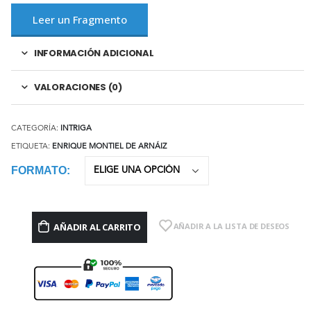
Leer un Fragmento
INFORMACIÓN ADICIONAL
VALORACIONES (0)
CATEGORÍA:
INTRIGA
ETIQUETA:
ENRIQUE MONTIEL DE ARNÁIZ
FORMATO
AÑADIR AL CARRITO
AÑADIR A LA LISTA DE DESEOS