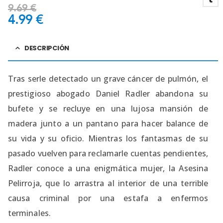
9.69
€
4.99
€
DESCRIPCIÓN
Tras serle detectado un grave cáncer de pulmón, el
prestigioso abogado Daniel Radler abandona su
bufete y se recluye en una lujosa mansión de
madera junto a un pantano para hacer balance de
su vida y su oficio. Mientras los fantasmas de su
pasado vuelven para reclamarle cuentas pendientes,
Radler conoce a una enigmática mujer, la Asesina
Pelirroja, que lo arrastra al interior de una terrible
causa criminal por una estafa a enfermos
terminales.