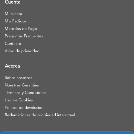
Cuenta
Mi cuenta
Mis Pedidos
Metodos de Pago
Preguntas Frecuentes
Contacto
Aviso de privacidad
Acerca
Sobre nosotros
Nuestras Garantías
Términos y Condiciones
Uso de Cookies
Politica de devolucion
Reclamaciones de propiedad intelectual