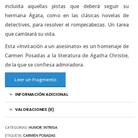
incluida aquellas pistas que deberá seguir su
hermana Ágata, como en las clásicas novelas de
detectives, para resolver el rompecabezas. Un tarea
que cambiará su vida.
Esta «Invitación a un asesinato» es un homenaje de
Carmen Posadas a la literatura de Agatha Christie,
de la que se confiesa admiradora.
Leer un Fragmento
INFORMACIÓN ADICIONAL
VALORACIONES (8)
CATEGORÍAS:
HUMOR
,
INTRIGA
ETIQUETA:
CARMEN POSADAS