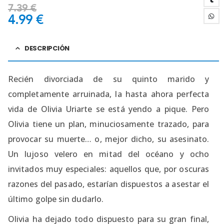
7.39
€
4.99
€
DESCRIPCIÓN
Recién divorciada de su quinto marido y
completamente arruinada, la hasta ahora perfecta
vida de Olivia Uriarte se está yendo a pique. Pero
Olivia tiene un plan, minuciosamente trazado, para
provocar su muerte… o, mejor dicho, su asesinato.
Un lujoso velero en mitad del océano y ocho
invitados muy especiales: aquellos que, por oscuras
razones del pasado, estarían dispuestos a asestar el
último golpe sin dudarlo.
Olivia ha dejado todo dispuesto para su gran final,