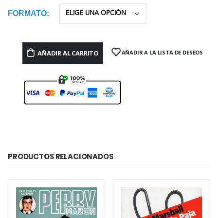
FORMATO
AÑADIR AL CARRITO
AÑADIR A LA LISTA DE DESEOS
PRODUCTOS RELACIONADOS