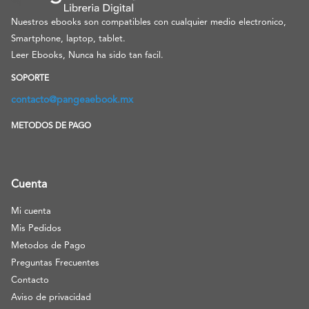
Nuestros ebooks son compatibles con cualquier medio electronico,
Smartphone, laptop, tablet.
Leer Ebooks, Nunca ha sido tan facil.
SOPORTE
contacto@pangeaebook.mx
METODOS DE PAGO
Cuenta
Mi cuenta
Mis Pedidos
Metodos de Pago
Preguntas Frecuentes
Contacto
Aviso de privacidad