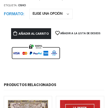
ETIQUETA:
OSHO
FORMATO
AÑADIR AL CARRITO
AÑADIR A LA LISTA DE DESEOS
PRODUCTOS RELACIONADOS