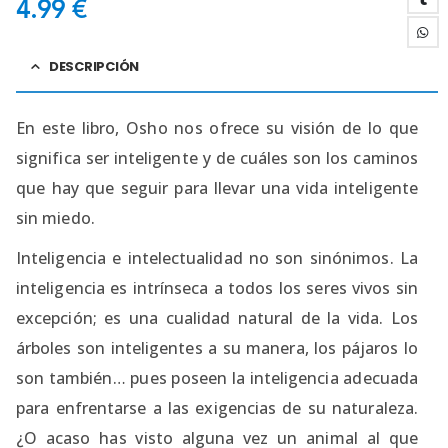
4.99
€
DESCRIPCIÓN
En este libro, Osho nos ofrece su visión de lo que
significa ser inteligente y de cuáles son los caminos
que hay que seguir para llevar una vida inteligente
sin miedo.
Inteligencia e intelectualidad no son sinónimos. La
inteligencia es intrínseca a todos los seres vivos sin
excepción; es una cualidad natural de la vida. Los
árboles son inteligentes a su manera, los pájaros lo
son también… pues poseen la inteligencia adecuada
para enfrentarse a las exigencias de su naturaleza.
¿O acaso has visto alguna vez un animal al que