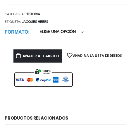
CATEGORÍA:
HISTORIA
ETIQUETA:
JACQUES HEERS
FORMATO
AÑADIR AL CARRITO
AÑADIR A LA LISTA DE DESEOS
PRODUCTOS RELACIONADOS