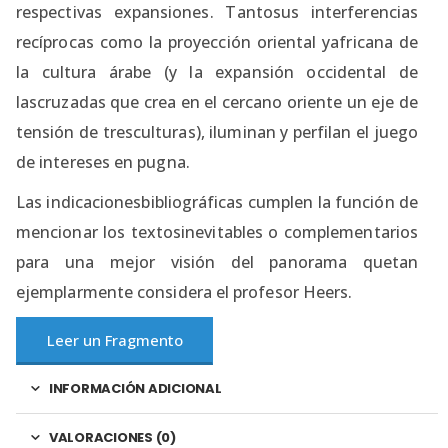
respectivas expansiones. Tantosus interferencias
recíprocas como la proyección oriental yafricana de
la cultura árabe (y la expansión occidental de
lascruzadas que crea en el cercano oriente un eje de
tensión de tresculturas), iluminan y perfilan el juego
de intereses en pugna.
Las indicacionesbibliográficas cumplen la función de
mencionar los textosinevitables o complementarios
para una mejor visión del panorama quetan
ejemplarmente considera el profesor Heers.
Leer un Fragmento
INFORMACIÓN ADICIONAL
VALORACIONES (0)