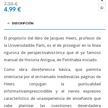
7.59
€
4.99
€
DESCRIPCIÓN
El propósito del libro de Jacques Heers, profesor de
la Universidadde París, es el de proseguir en la línea
rigurosa de perspectivahistórica que el ya famoso
manual de Historia Antigua, de Petithabía iniciado.
Como obra dereferencia básica, que permita
orientarse por el entramado medieval,las páginas de
Heers conjugan la puntualidad
informativaimprescindible y el nervio expresivo
característico de unaexperiencia de enseñante que
sabe plantear las cuestiones deverdadera