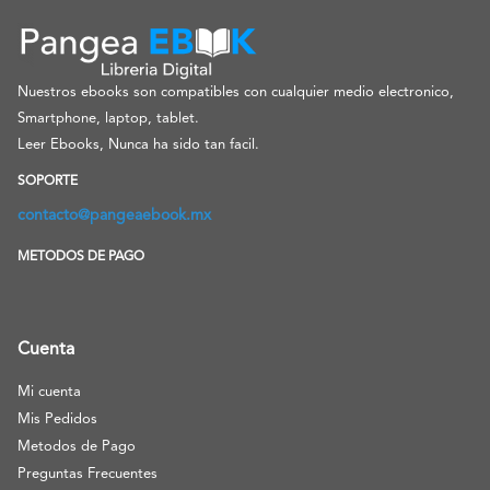
Nuestros ebooks son compatibles con cualquier medio electronico,
Smartphone, laptop, tablet.
Leer Ebooks, Nunca ha sido tan facil.
SOPORTE
contacto@pangeaebook.mx
METODOS DE PAGO
Cuenta
Mi cuenta
Mis Pedidos
Metodos de Pago
Preguntas Frecuentes