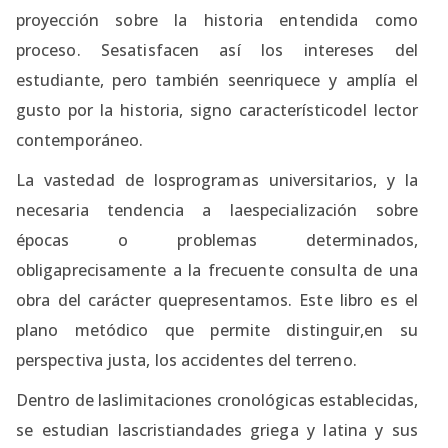
proyección sobre la historia entendida como
proceso. Sesatisfacen así los intereses del
estudiante, pero también seenriquece y amplía el
gusto por la historia, signo característicodel lector
contemporáneo.
La vastedad de losprogramas universitarios, y la
necesaria tendencia a laespecialización sobre
épocas o problemas determinados,
obligaprecisamente a la frecuente consulta de una
obra del carácter quepresentamos. Este libro es el
plano metódico que permite distinguir,en su
perspectiva justa, los accidentes del terreno.
Dentro de laslimitaciones cronológicas establecidas,
se estudian lascristiandades griega y latina y sus