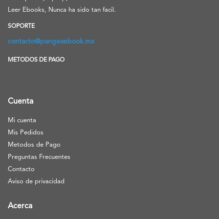
Leer Ebooks, Nunca ha sido tan facil.
SOPORTE
contacto@pangeaebook.mx
METODOS DE PAGO
Cuenta
Mi cuenta
Mis Pedidos
Metodos de Pago
Preguntas Frecuentes
Contacto
Aviso de privacidad
Acerca