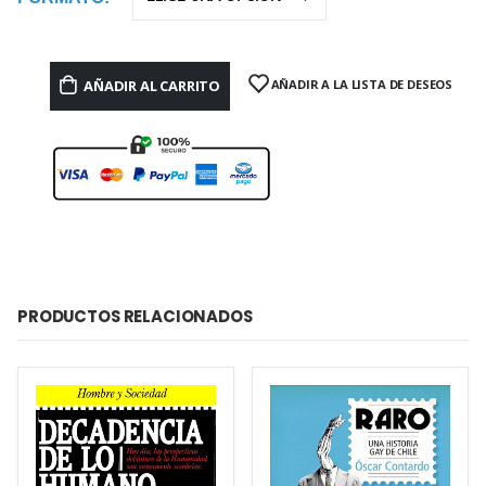
AÑADIR AL CARRITO
AÑADIR A LA LISTA DE DESEOS
PRODUCTOS RELACIONADOS