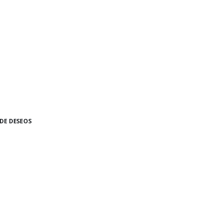
 DE DESEOS