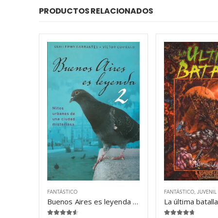
PRODUCTOS RELACIONADOS
FANTÁSTICO
FANTÁSTICO
,
JUVENIL
Buenos Aires es leyenda 2 – Guillermo Barrantes