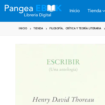
Inicio
Tienda
INICIO
TIENDA
FILOSOFÍA
,
CRÍTICA Y TEORÍA LITERARIA