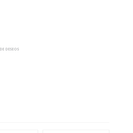
 DE DESEOS