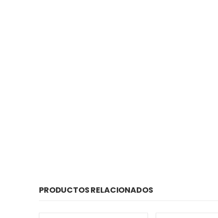
PRODUCTOS RELACIONADOS