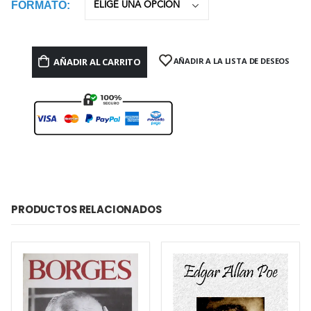
FORMATO
AÑADIR AL CARRITO
AÑADIR A LA LISTA DE DESEOS
PRODUCTOS RELACIONADOS