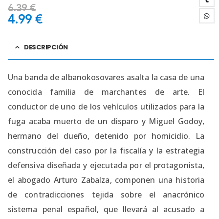
6.39
€
4.99
€
DESCRIPCIÓN
Una banda de albanokosovares asalta la casa de una
conocida familia de marchantes de arte. El
conductor de uno de los vehículos utilizados para la
fuga acaba muerto de un disparo y Miguel Godoy,
hermano del dueño, detenido por homicidio. La
construcción del caso por la fiscalía y la estrategia
defensiva diseñada y ejecutada por el protagonista,
el abogado Arturo Zabalza, componen una historia
de contradicciones tejida sobre el anacrónico
sistema penal español, que llevará al acusado a