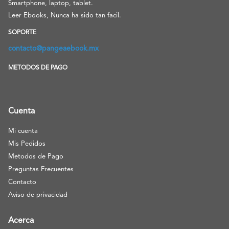
Smartphone, laptop, tablet.
Leer Ebooks, Nunca ha sido tan facil.
SOPORTE
contacto@pangeaebook.mx
METODOS DE PAGO
Cuenta
Mi cuenta
Mis Pedidos
Metodos de Pago
Preguntas Frecuentes
Contacto
Aviso de privacidad
Acerca