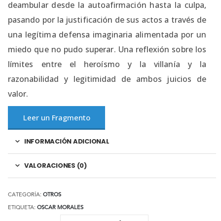
deambular desde la autoafirmación hasta la culpa,
pasando por la justificación de sus actos a través de
una legítima defensa imaginaria alimentada por un
miedo que no pudo superar. Una reflexión sobre los
límites entre el heroísmo y la villanía y la
razonabilidad y legitimidad de ambos juicios de
valor.
Leer un Fragmento
INFORMACIÓN ADICIONAL
VALORACIONES (0)
CATEGORÍA:
OTROS
ETIQUETA:
OSCAR MORALES