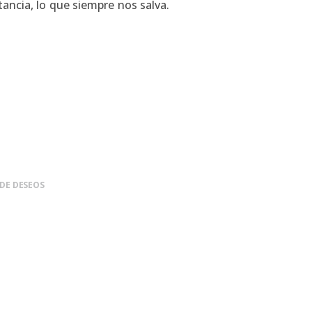
ancia, lo que siempre nos salva.
 DE DESEOS