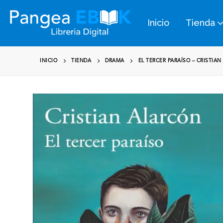
Inicio
Tienda
INICIO
TIENDA
DRAMA
EL TERCER PARAÍSO – CRISTIA