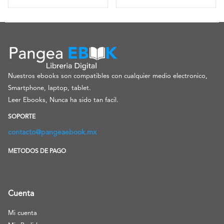
Nuestros ebooks son compatibles con cualquier medio electronico,
Smartphone, laptop, tablet.
Leer Ebooks, Nunca ha sido tan facil.
SOPORTE
contacto@pangeaebook.mx
METODOS DE PAGO
Cuenta
Mi cuenta