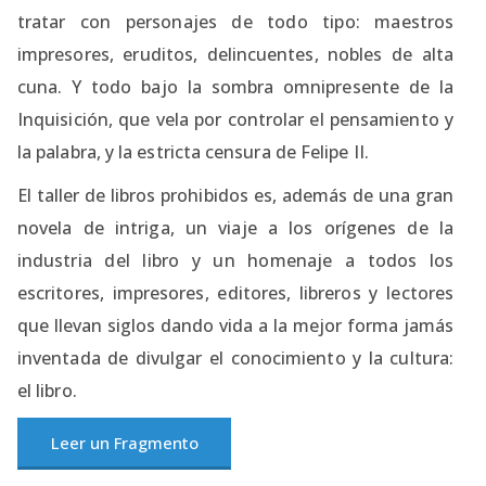
tratar con personajes de todo tipo: maestros
impresores, eruditos, delincuentes, nobles de alta
cuna. Y todo bajo la sombra omnipresente de la
Inquisición, que vela por controlar el pensamiento y
la palabra, y la estricta censura de Felipe II.
El taller de libros prohibidos es, además de una gran
novela de intriga, un viaje a los orígenes de la
industria del libro y un homenaje a todos los
escritores, impresores, editores, libreros y lectores
que llevan siglos dando vida a la mejor forma jamás
inventada de divulgar el conocimiento y la cultura:
el libro.
Leer un Fragmento