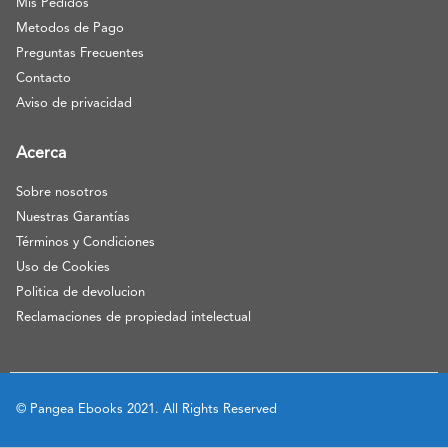
Mis Pedidos
Metodos de Pago
Preguntas Frecuentes
Contacto
Aviso de privacidad
Acerca
Sobre nosotros
Nuestras Garantías
Términos y Condiciones
Uso de Cookies
Politica de devolucion
Reclamaciones de propiedad intelectual
© Pangea Ebooks 2021. All Rights Reserved