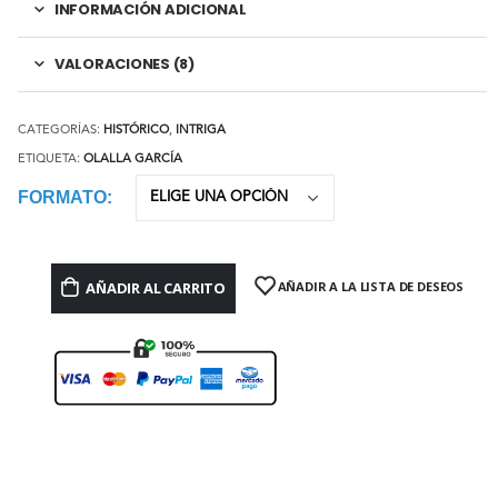
INFORMACIÓN ADICIONAL
VALORACIONES (8)
CATEGORÍAS:
HISTÓRICO
,
INTRIGA
ETIQUETA:
OLALLA GARCÍA
FORMATO
AÑADIR AL CARRITO
AÑADIR A LA LISTA DE DESEOS