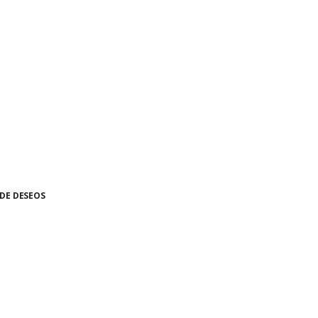
 DE DESEOS