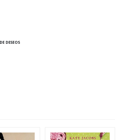
 DE DESEOS