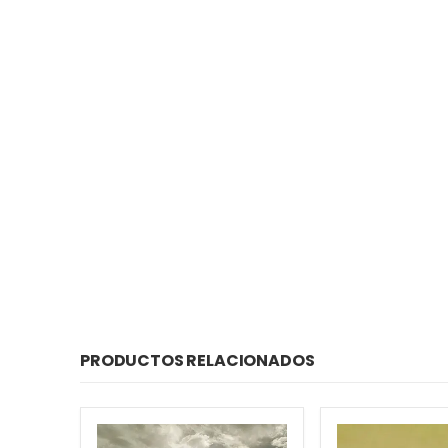
PRODUCTOS RELACIONADOS