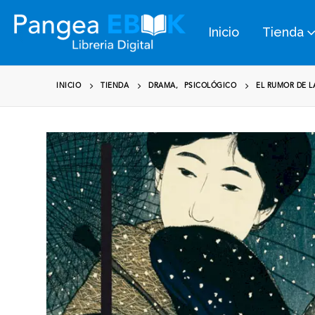
Inicio
Tienda
INICIO
TIENDA
DRAMA
,
PSICOLÓGICO
EL RUMOR DE 