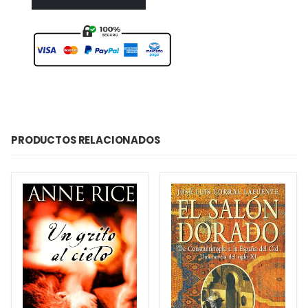
PRODUCTOS RELACIONADOS