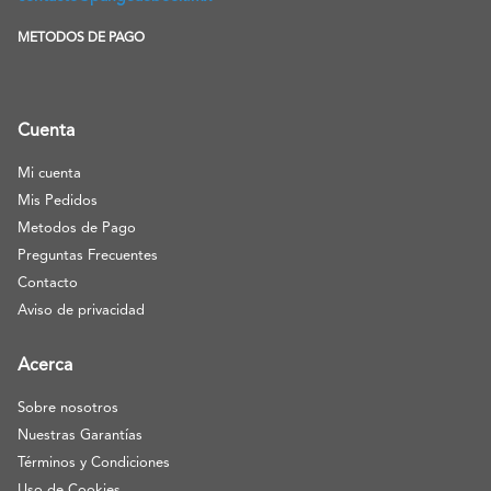
METODOS DE PAGO
Cuenta
Mi cuenta
Mis Pedidos
Metodos de Pago
Preguntas Frecuentes
Contacto
Aviso de privacidad
Acerca
Sobre nosotros
Nuestras Garantías
Términos y Condiciones
Uso de Cookies