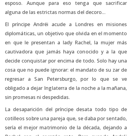
esposo. Aunque para eso tenga que sacrificar
alguna de las estrictas normas del decoro…
El príncipe Andréi acude a Londres en misiones
diplomáticas, un objetivo que olvida en el momento
en que le presentan a lady Rachel, la mujer más
cautivadora que jamás haya conocido y a la que
decide conquistar por encima de todo. Solo hay una
cosa que no puede ignorar: el mandato de su zar de
regresar a San Petersburgo, por lo que se ve
obligado a dejar Inglaterra de la noche a la mañana,
sin promesas ni despedidas.
La desaparición del príncipe desata todo tipo de
cotilleos sobre una pareja que, se daba por sentado,
sería el mejor matrimonio de la década, dejando a