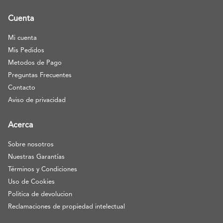
Cuenta
Mi cuenta
Mis Pedidos
Metodos de Pago
Preguntas Frecuentes
Contacto
Aviso de privacidad
Acerca
Sobre nosotros
Nuestras Garantías
Términos y Condiciones
Uso de Cookies
Politica de devolucion
Reclamaciones de propiedad intelectual