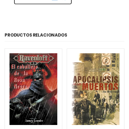
PRODUCTOS RELACIONADOS