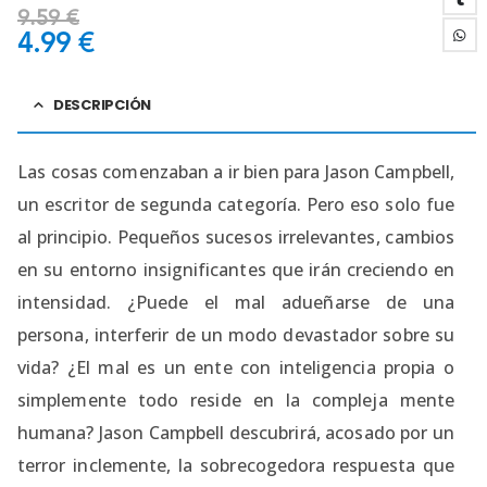
9.59
€
4.99
€
DESCRIPCIÓN
Las cosas comenzaban a ir bien para Jason Campbell,
un escritor de segunda categoría. Pero eso solo fue
al principio. Pequeños sucesos irrelevantes, cambios
en su entorno insignificantes que irán creciendo en
intensidad. ¿Puede el mal adueñarse de una
persona, interferir de un modo devastador sobre su
vida? ¿El mal es un ente con inteligencia propia o
simplemente todo reside en la compleja mente
humana? Jason Campbell descubrirá, acosado por un
terror inclemente, la sobrecogedora respuesta que