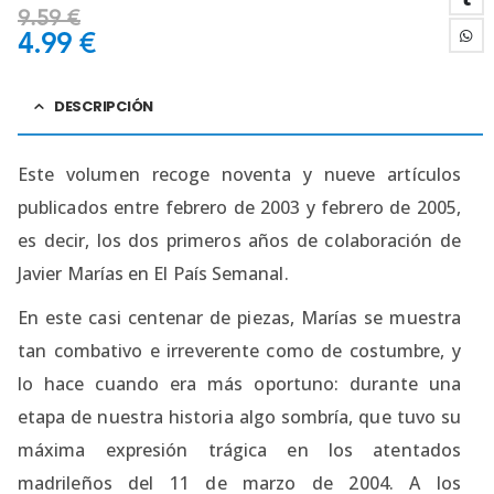
9.59
€
4.99
€
DESCRIPCIÓN
Este volumen recoge noventa y nueve artículos
publicados entre febrero de 2003 y febrero de 2005,
es decir, los dos primeros años de colaboración de
Javier Marías en El País Semanal.
En este casi centenar de piezas, Marías se muestra
tan combativo e irreverente como de costumbre, y
lo hace cuando era más oportuno: durante una
etapa de nuestra historia algo sombría, que tuvo su
máxima expresión trágica en los atentados
madrileños del 11 de marzo de 2004. A los