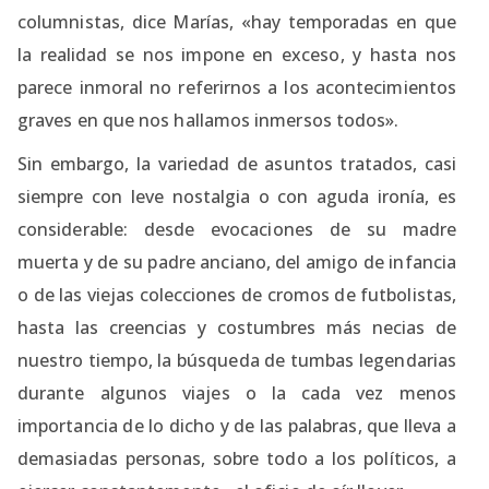
columnistas, dice Marías, «hay temporadas en que
la realidad se nos impone en exceso, y hasta nos
parece inmoral no referirnos a los acontecimientos
graves en que nos hallamos inmersos todos».
Sin embargo, la variedad de asuntos tratados, casi
siempre con leve nostalgia o con aguda ironía, es
considerable: desde evocaciones de su madre
muerta y de su padre anciano, del amigo de infancia
o de las viejas colecciones de cromos de futbolistas,
hasta las creencias y costumbres más necias de
nuestro tiempo, la búsqueda de tumbas legendarias
durante algunos viajes o la cada vez menos
importancia de lo dicho y de las palabras, que lleva a
demasiadas personas, sobre todo a los políticos, a