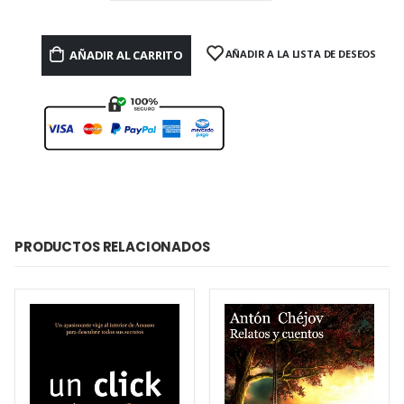
AÑADIR AL CARRITO
AÑADIR A LA LISTA DE DESEOS
PRODUCTOS RELACIONADOS