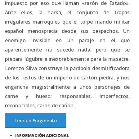
impuesto por eso que llaman «razón de Estado».
Ante ellos, la harka, el conjunto de tropas
irregulares marroquíes que el torpe mando militar
español menosprecia desde sus despachos. Un
enemigo invisible en un paraje en el que
aparentemente no sucede nada, pero que se
prepara lúgubre e inexorablemente para la masacre.
Lorenzo Silva construye la parábola desmitificadora
de los restos de un imperio de cartón piedra, y nos
engancha magistralmente a unos personajes de
carne y hueso: responsables, imperfectos,
reconocibles, carne de cañón…
Leer un Fragmento
INFORMACIÓN ADICIONAL