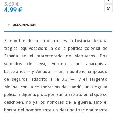
5.69
€
4.99
€
DESCRIPCIÓN
El nombre de los nuestros es la historia de una
trágica equivocación: la de la política colonial de
España en el protectorado de Marruecos. Dos
soldados de leva, Andreu —un anarquista
barcelonés— y Amador —un madrileño empleado
de seguros, adscrito a la UGT—, y el sargento
Molina, con la colaboración de Haddú, un singular
policía indígena, protagonizan un relato en el que se
describen, no ya los horrores de la guerra, sino el
horror del hombre ante un destino irracionalmente