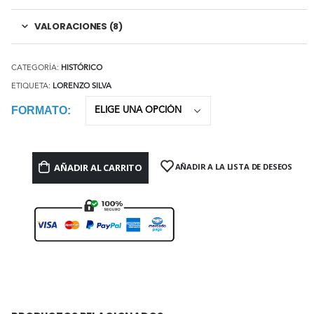
VALORACIONES (8)
CATEGORÍA:
HISTÓRICO
ETIQUETA:
LORENZO SILVA
FORMATO
AÑADIR AL CARRITO
AÑADIR A LA LISTA DE DESEOS