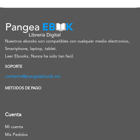
Nuestros ebooks son compatibles con cualquier medio electronico,
Smartphone, laptop, tablet.
Leer Ebooks, Nunca ha sido tan facil.
SOPORTE
contacto@pangeaebook.mx
METODOS DE PAGO
Cuenta
Mi cuenta
Mis Pedidos