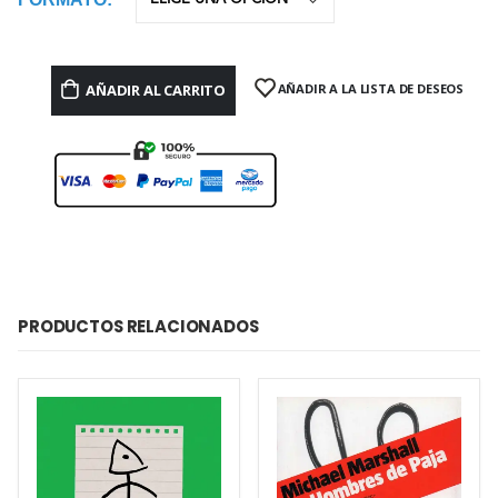
AÑADIR AL CARRITO
AÑADIR A LA LISTA DE DESEOS
PRODUCTOS RELACIONADOS