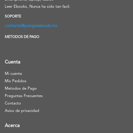
Leer Ebooks, Nunca ha sido tan facil.
SOPORTE
contacto@pangeaebook.mx
METODOS DE PAGO
Cuenta
Mi cuenta
Mis Pedidos
Metodos de Pago
Preguntas Frecuentes
Contacto
Aviso de privacidad
Acerca