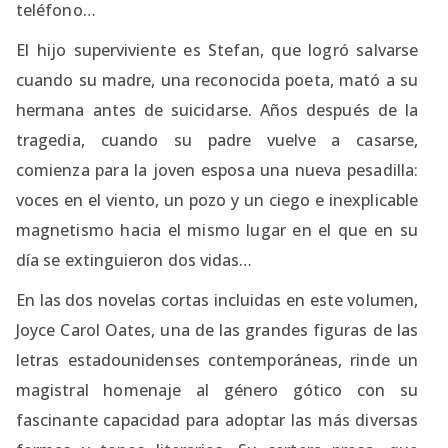
teléfono…
El hijo superviviente es Stefan, que logró salvarse
cuando su madre, una reconocida poeta, mató a su
hermana antes de suicidarse. Años después de la
tragedia, cuando su padre vuelve a casarse,
comienza para la joven esposa una nueva pesadilla:
voces en el viento, un pozo y un ciego e inexplicable
magnetismo hacia el mismo lugar en el que en su
día se extinguieron dos vidas…
En las dos novelas cortas incluidas en este volumen,
Joyce Carol Oates, una de las grandes figuras de las
letras estadounidenses contemporáneas, rinde un
magistral homenaje al género gótico con su
fascinante capacidad para adoptar las más diversas