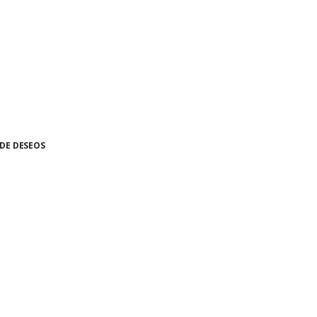
 DE DESEOS