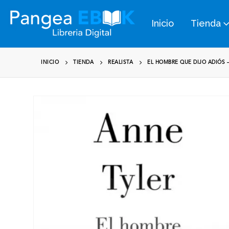
Inicio
Tienda
INICIO
TIENDA
REALISTA
EL HOMBRE QUE DIJO ADIÓS 