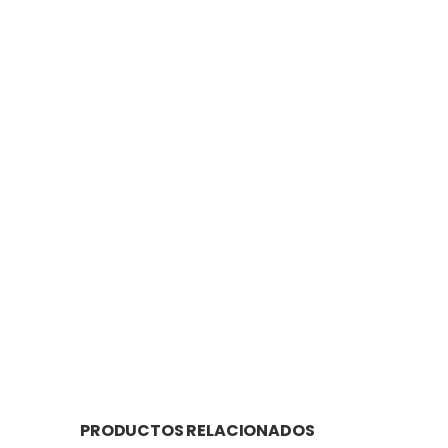
PRODUCTOS RELACIONADOS