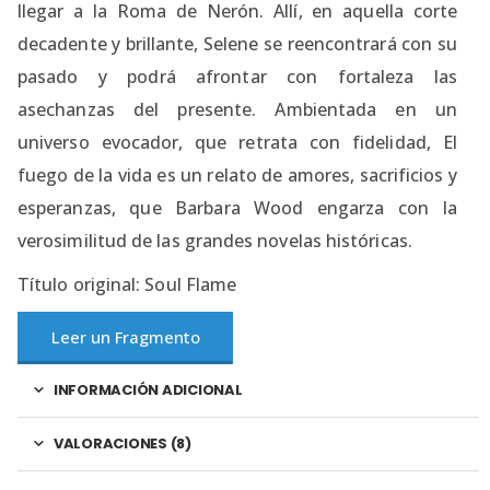
llegar a la Roma de Nerón. Allí, en aquella corte
decadente y brillante, Selene se reencontrará con su
pasado y podrá afrontar con fortaleza las
asechanzas del presente. Ambientada en un
universo evocador, que retrata con fidelidad, El
fuego de la vida es un relato de amores, sacrificios y
esperanzas, que Barbara Wood engarza con la
verosimilitud de las grandes novelas históricas.
Título original: Soul Flame
Leer un Fragmento
INFORMACIÓN ADICIONAL
VALORACIONES (8)