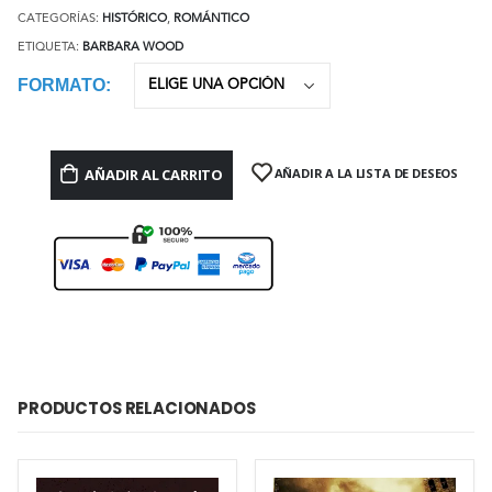
CATEGORÍAS:
HISTÓRICO
,
ROMÁNTICO
ETIQUETA:
BARBARA WOOD
FORMATO
AÑADIR AL CARRITO
AÑADIR A LA LISTA DE DESEOS
PRODUCTOS RELACIONADOS