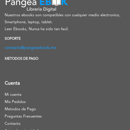
Nuestros ebooks son compatibles con cualquier medio electronico,
Smartphone, laptop, tablet.
Leer Ebooks, Nunca ha sido tan facil.
SOPORTE
contacto@pangeaebook.mx
METODOS DE PAGO
Cuenta
Mi cuenta
Mis Pedidos
Metodos de Pago
Preguntas Frecuentes
Contacto