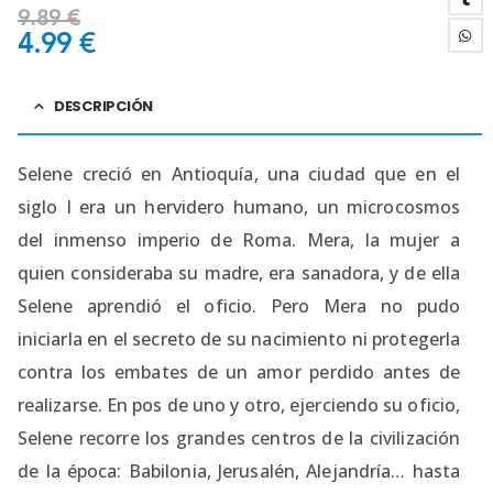
9.89
€
4.99
€
DESCRIPCIÓN
Selene creció en Antioquía, una ciudad que en el
siglo I era un hervidero humano, un microcosmos
del inmenso imperio de Roma. Mera, la mujer a
quien consideraba su madre, era sanadora, y de ella
Selene aprendió el oficio. Pero Mera no pudo
iniciarla en el secreto de su nacimiento ni protegerla
contra los embates de un amor perdido antes de
realizarse. En pos de uno y otro, ejerciendo su oficio,
Selene recorre los grandes centros de la civilización
de la época: Babilonia, Jerusalén, Alejandría… hasta