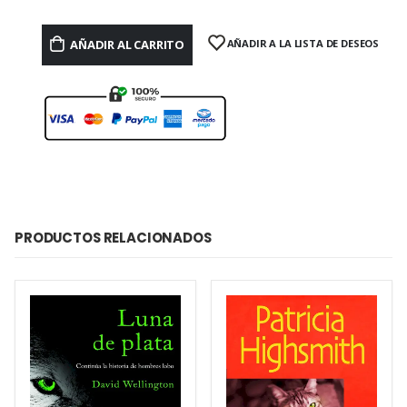
AÑADIR AL CARRITO
AÑADIR A LA LISTA DE DESEOS
PRODUCTOS RELACIONADOS