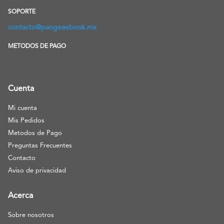
SOPORTE
contacto@pangeaebook.mx
METODOS DE PAGO
Cuenta
Mi cuenta
Mis Pedidos
Metodos de Pago
Preguntas Frecuentes
Contacto
Aviso de privacidad
Acerca
Sobre nosotros