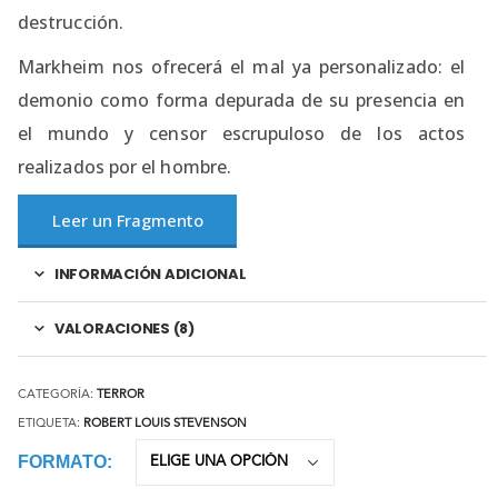
destrucción.
Markheim nos ofrecerá el mal ya personalizado: el
demonio como forma depurada de su presencia en
el mundo y censor escrupuloso de los actos
realizados por el hombre.
Leer un Fragmento
INFORMACIÓN ADICIONAL
VALORACIONES (8)
CATEGORÍA:
TERROR
ETIQUETA:
ROBERT LOUIS STEVENSON
FORMATO