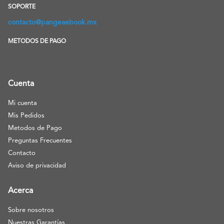
SOPORTE
contacto@pangeaebook.mx
METODOS DE PAGO
Cuenta
Mi cuenta
Mis Pedidos
Metodos de Pago
Preguntas Frecuentes
Contacto
Aviso de privacidad
Acerca
Sobre nosotros
Nuestras Garantías