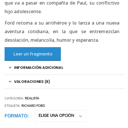
que va a pasar en compañía de Paul, su conflictivo
hijo adolescente.
Ford retoma a su antihéroe y lo lanza a una nueva
aventura cotidiana, en la que se entremezclan
desolación, melancolía, humor y esperanza.
Leer un Fragmento
INFORMACIÓN ADICIONAL
VALORACIONES (8)
CATEGORÍA:
REALISTA
ETIQUETA:
RICHARD FORD
FORMATO