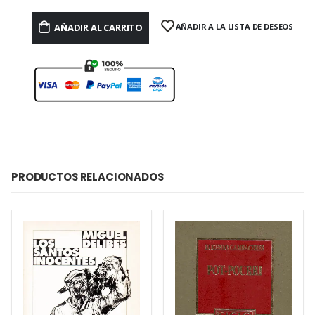
AÑADIR AL CARRITO
AÑADIR A LA LISTA DE DESEOS
PRODUCTOS RELACIONADOS