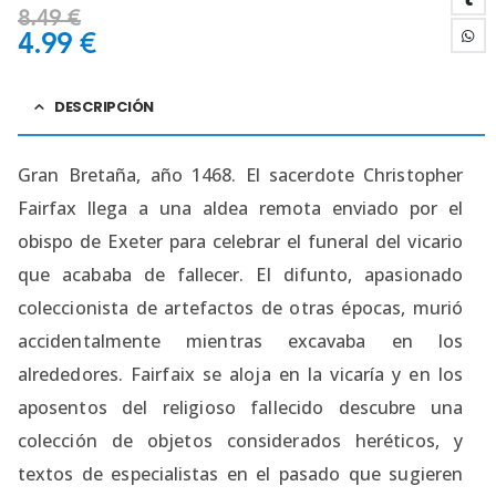
8.49
€
4.99
€
DESCRIPCIÓN
Gran Bretaña, año 1468. El sacerdote Christopher
Fairfax llega a una aldea remota enviado por el
obispo de Exeter para celebrar el funeral del vicario
que acababa de fallecer. El difunto, apasionado
coleccionista de artefactos de otras épocas, murió
accidentalmente mientras excavaba en los
alrededores. Fairfaix se aloja en la vicaría y en los
aposentos del religioso fallecido descubre una
colección de objetos considerados heréticos, y
textos de especialistas en el pasado que sugieren