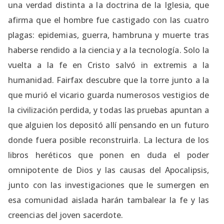
una verdad distinta a la doctrina de la Iglesia, que
afirma que el hombre fue castigado con las cuatro
plagas: epidemias, guerra, hambruna y muerte tras
haberse rendido a la ciencia y a la tecnología. Solo la
vuelta a la fe en Cristo salvó in extremis a la
humanidad. Fairfax descubre que la torre junto a la
que murió el vicario guarda numerosos vestigios de
la civilización perdida, y todas las pruebas apuntan a
que alguien los depositó allí pensando en un futuro
donde fuera posible reconstruirla. La lectura de los
libros heréticos que ponen en duda el poder
omnipotente de Dios y las causas del Apocalipsis,
junto con las investigaciones que le sumergen en
esa comunidad aislada harán tambalear la fe y las
creencias del joven sacerdote.