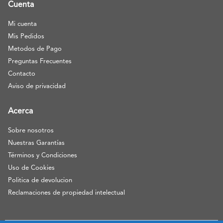
Cuenta
Mi cuenta
Mis Pedidos
Metodos de Pago
Preguntas Frecuentes
Contacto
Aviso de privacidad
Acerca
Sobre nosotros
Nuestras Garantías
Términos y Condiciones
Uso de Cookies
Politica de devolucion
Reclamaciones de propiedad intelectual