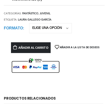
CATEGORÍAS:
FANTÁSTICO
,
JUVENIL
ETIQUETA:
LAURA GALLEGO GARCÍA
FORMATO
AÑADIR AL CARRITO
AÑADIR A LA LISTA DE DESEOS
PRODUCTOS RELACIONADOS