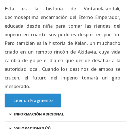
Esta es la historia de Vintanelalandali,
decimoséptima encarnación del Eterno Emperador,
educada desde niña para tomar las riendas del
imperio en cuanto sus poderes despierten por fin.
Pero también es la historia de Kelan, un muchacho
criado en un remoto rincón de Akidavia, cuya vida
cambia de golpe el día en que decide desafiar a la
autoridad local. Cuando los destinos de ambos se
crucen, el futuro del imperio tomará un giro
inesperado.
Leer un Fragmento
INFORMACIÓN ADICIONAL
VALORACIONES (0)