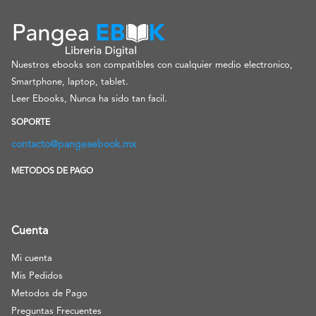
Nuestros ebooks son compatibles con cualquier medio electronico,
Smartphone, laptop, tablet.
Leer Ebooks, Nunca ha sido tan facil.
SOPORTE
contacto@pangeaebook.mx
METODOS DE PAGO
Cuenta
Mi cuenta
Mis Pedidos
Metodos de Pago
Preguntas Frecuentes