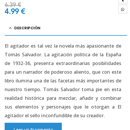
6.39
€
4.99
€
DESCRIPCIÓN
El agitador es tal vez la novela más apasionante de
Tomás Salvador. La agitación política de la España
de 1932-36, presenta extraordinarias posibilidades
para un narrador de poderoso aliento, que con este
libro ilumina una de las facetas más importantes de
nuestro tiempo. Tomás Salvador toma pie en esta
realidad histórica para mezclar, añadir y combinar
sus elementos y personajes que le otorgan a El
agitador el sello inconfundible de su creador.
Leer un Fragmento