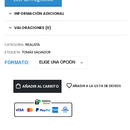
INFORMACIÓN ADICIONAL
VALORACIONES (0)
CATEGORÍA:
REALISTA
ETIQUETA:
TOMÁS SALVADOR
FORMATO
AÑADIR AL CARRITO
AÑADIR A LA LISTA DE DESEOS