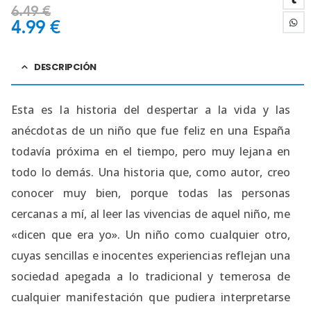
6.49
€
4.99
€
DESCRIPCIÓN
Esta es la historia del despertar a la vida y las
anécdotas de un niño que fue feliz en una España
todavía próxima en el tiempo, pero muy lejana en
todo lo demás. Una historia que, como autor, creo
conocer muy bien, porque todas las personas
cercanas a mí, al leer las vivencias de aquel niño, me
«dicen que era yo». Un niño como cualquier otro,
cuyas sencillas e inocentes experiencias reflejan una
sociedad apegada a lo tradicional y temerosa de
cualquier manifestación que pudiera interpretarse