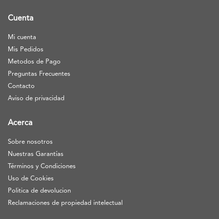
Cuenta
Mi cuenta
Mis Pedidos
Metodos de Pago
Preguntas Frecuentes
Contacto
Aviso de privacidad
Acerca
Sobre nosotros
Nuestras Garantías
Términos y Condiciones
Uso de Cookies
Politica de devolucion
Reclamaciones de propiedad intelectual