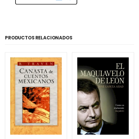
PRODUCTOS RELACIONADOS