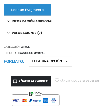
Leer un Fragmento
INFORMACIÓN ADICIONAL
VALORACIONES (0)
CATEGORÍA:
OTROS
ETIQUETA:
FRANCISCO UMBRAL
FORMATO
AÑADIR AL CARRITO
AÑADIR A LA LISTA DE DESEOS