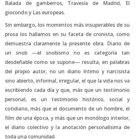
Balada de gamberros, Travesía de Madrid, El
giocondo y Las europeas.
Sin embargo, los momentos más insuperables de su
prosa los hallamos en su faceta de cronista, como
demuestra claramente la presente obra. Diario de
un snob —el snobismo no es categoría tan
desdeñable como se supone— resulta, en palabras
del propio autor, no un diario íntimo y narcisista
sino abierto, informal, irregular, el que la vida nos va
escribiendo cada día y que, más que un testimonio
personal, es un testimonio histórico, social y
cotidiano, más que el documento de un hombre, el
film de una época, y más que un monólogo interior,
el diario colectivo y la anotación personalísima de
toda una comunidad.