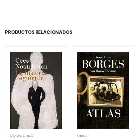
PRODUCTOS RELACIONADOS
DRAMA
,
OTROS
OTROS