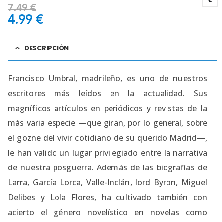
7.49
€
4.99
€
DESCRIPCIÓN
Francisco Umbral, madrileño, es uno de nuestros
escritores más leídos en la actualidad. Sus
magníficos artículos en periódicos y revistas de la
más varia especie —que giran, por lo general, sobre
el gozne del vivir cotidiano de su querido Madrid—,
le han valido un lugar privilegiado entre la narrativa
de nuestra posguerra. Además de las biografías de
Larra, García Lorca, Valle-Inclán, lord Byron, Miguel
Delibes y Lola Flores, ha cultivado también con
acierto el género novelístico en novelas como