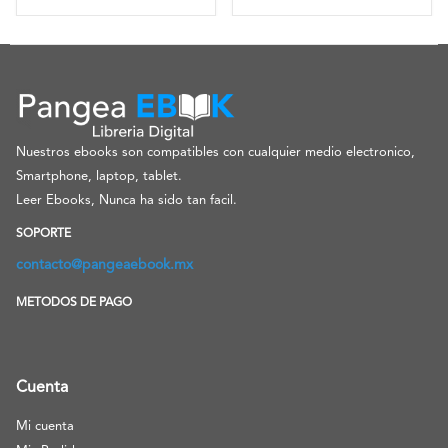
Nuestros ebooks son compatibles con cualquier medio electronico,
Smartphone, laptop, tablet.
Leer Ebooks, Nunca ha sido tan facil.
SOPORTE
contacto@pangeaebook.mx
METODOS DE PAGO
Cuenta
Mi cuenta