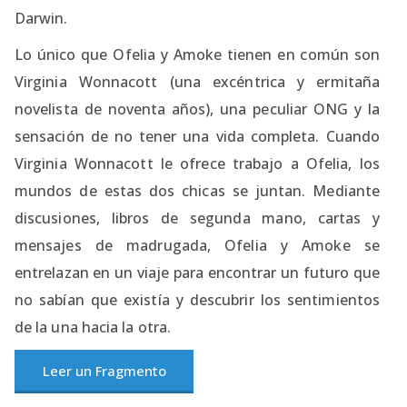
Darwin.
Lo único que Ofelia y Amoke tienen en común son
Virginia Wonnacott (una excéntrica y ermitaña
novelista de noventa años), una peculiar ONG y la
sensación de no tener una vida completa. Cuando
Virginia Wonnacott le ofrece trabajo a Ofelia, los
mundos de estas dos chicas se juntan. Mediante
discusiones, libros de segunda mano, cartas y
mensajes de madrugada, Ofelia y Amoke se
entrelazan en un viaje para encontrar un futuro que
no sabían que existía y descubrir los sentimientos
de la una hacia la otra.
Leer un Fragmento