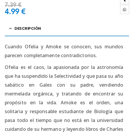
7.39
€
4.99
€
DESCRIPCIÓN
Cuando Ofelia y Amoke se conocen, sus mundos
parecen completamente contradictorios.
Ofelia es el caos, la apasionada por la astronomía
que ha suspendido la Selectividad y que pasa su año
sabático en Gales con su padre, vendiendo
mermelada orgánica, y tratando de encontrar su
propósito en la vida. Amoke es el orden, una
solitaria y responsable estudiante de Biología que
pasa todo el tiempo que no está en la universidad
cuidando de su hermano y leyendo libros de Charles