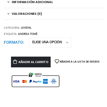
INFORMACIÓN ADICIONAL
VALORACIONES (0)
CATEGORÍA:
JUVENIL
ETIQUETA:
ANDREA TOMÉ
FORMATO
AÑADIR AL CARRITO
AÑADIR A LA LISTA DE DESEOS