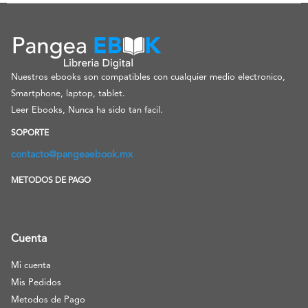
Nuestros ebooks son compatibles con cualquier medio electronico,
Smartphone, laptop, tablet.
Leer Ebooks, Nunca ha sido tan facil.
SOPORTE
contacto@pangeaebook.mx
METODOS DE PAGO
Cuenta
Mi cuenta
Mis Pedidos
Metodos de Pago