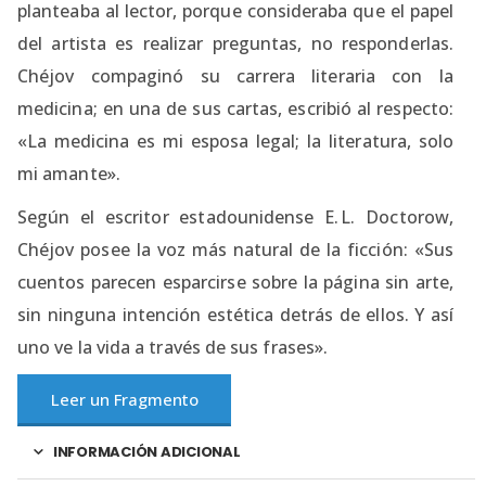
planteaba al lector, porque consideraba que el papel
del artista es realizar preguntas, no responderlas.​
Chéjov compaginó su carrera literaria con la
medicina; en una de sus cartas, escribió al respecto:
«La medicina es mi esposa legal; la literatura, solo
mi amante».
Según el escritor estadounidense E. L. Doctorow,
Chéjov posee la voz más natural de la ficción: «Sus
cuentos parecen esparcirse sobre la página sin arte,
sin ninguna intención estética detrás de ellos. Y así
uno ve la vida a través de sus frases».​
Leer un Fragmento
INFORMACIÓN ADICIONAL