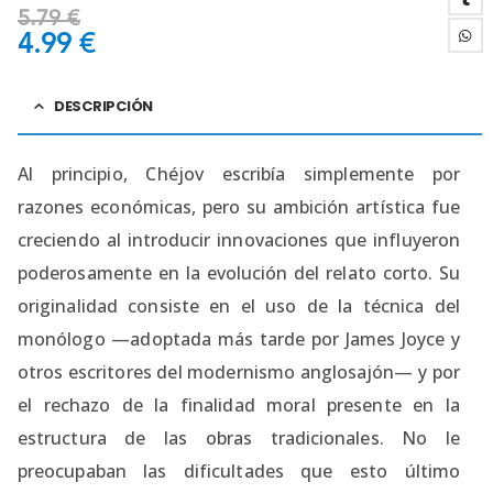
5.79
€
4.99
€
DESCRIPCIÓN
Al principio, Chéjov escribía simplemente por
razones económicas, pero su ambición artística fue
creciendo al introducir innovaciones que influyeron
poderosamente en la evolución del relato corto.​ Su
originalidad consiste en el uso de la técnica del
monólogo —adoptada más tarde por James Joyce y
otros escritores del modernismo anglosajón— y por
el rechazo de la finalidad moral presente en la
estructura de las obras tradicionales.​ No le
preocupaban las dificultades que esto último