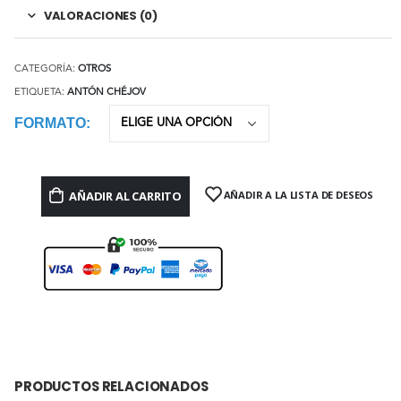
VALORACIONES (0)
CATEGORÍA:
OTROS
ETIQUETA:
ANTÓN CHÉJOV
FORMATO
AÑADIR AL CARRITO
AÑADIR A LA LISTA DE DESEOS
PRODUCTOS RELACIONADOS