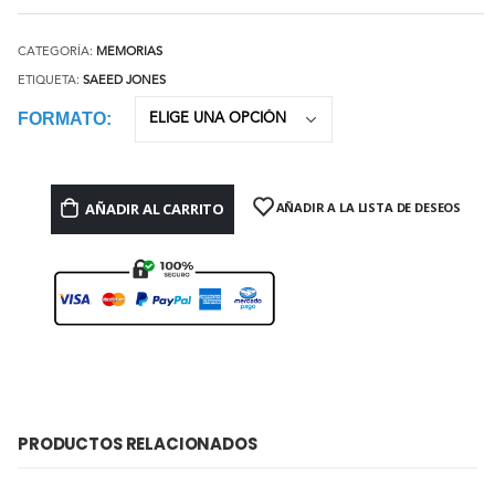
CATEGORÍA:
MEMORIAS
ETIQUETA:
SAEED JONES
FORMATO
AÑADIR AL CARRITO
AÑADIR A LA LISTA DE DESEOS
PRODUCTOS RELACIONADOS