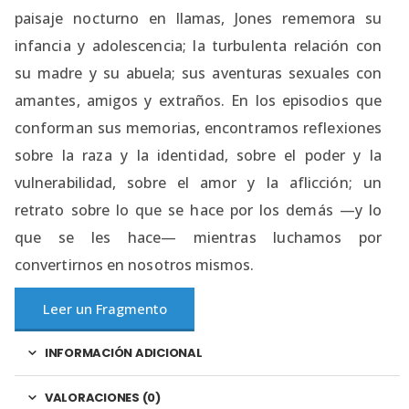
paisaje nocturno en llamas, Jones rememora su
infancia y adolescencia; la turbulenta relación con
su madre y su abuela; sus aventuras sexuales con
amantes, amigos y extraños. En los episodios que
conforman sus memorias, encontramos reflexiones
sobre la raza y la identidad, sobre el poder y la
vulnerabilidad, sobre el amor y la aflicción; un
retrato sobre lo que se hace por los demás —y lo
que se les hace— mientras luchamos por
convertirnos en nosotros mismos.
Leer un Fragmento
INFORMACIÓN ADICIONAL
VALORACIONES (0)