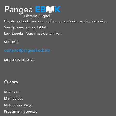
Nuestros ebooks son compatibles con cualquier medio electronico,
Smartphone, laptop, tablet.
Leer Ebooks, Nunca ha sido tan facil.
SOPORTE
contacto@pangeaebook.mx
METODOS DE PAGO
Cuenta
Mi cuenta
Mis Pedidos
Metodos de Pago
Preguntas Frecuentes