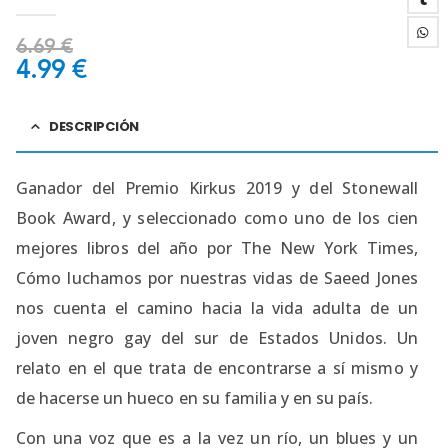
0
out of 5
6.69
€
4.99
€
DESCRIPCIÓN
Ganador del Premio Kirkus 2019 y del Stonewall
Book Award, y seleccionado como uno de los cien
mejores libros del año por The New York Times,
Cómo luchamos por nuestras vidas de Saeed Jones
nos cuenta el camino hacia la vida adulta de un
joven negro gay del sur de Estados Unidos. Un
relato en el que trata de encontrarse a sí mismo y
de hacerse un hueco en su familia y en su país.
Con una voz que es a la vez un río, un blues y un