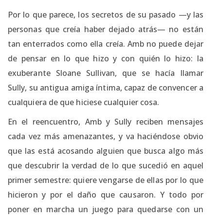
Por lo que parece, los secretos de su pasado —y las
personas que creía haber dejado atrás— no están
tan enterrados como ella creía. Amb no puede dejar
de pensar en lo que hizo y con quién lo hizo: la
exuberante Sloane Sullivan, que se hacía llamar
Sully, su antigua amiga íntima, capaz de convencer a
cualquiera de que hiciese cualquier cosa.
En el reencuentro, Amb y Sully reciben mensajes
cada vez más amenazantes, y va haciéndose obvio
que las está acosando alguien que busca algo más
que descubrir la verdad de lo que sucedió en aquel
primer semestre: quiere vengarse de ellas por lo que
hicieron y por el daño que causaron. Y todo por
poner en marcha un juego para quedarse con un