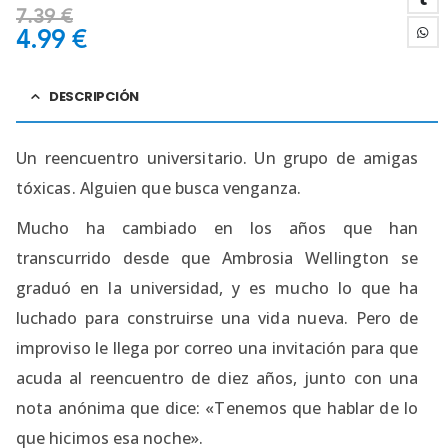
7.39
€
4.99
€
DESCRIPCIÓN
Un reencuentro universitario. Un grupo de amigas
tóxicas. Alguien que busca venganza.
Mucho ha cambiado en los años que han
transcurrido desde que Ambrosia Wellington se
graduó en la universidad, y es mucho lo que ha
luchado para construirse una vida nueva. Pero de
improviso le llega por correo una invitación para que
acuda al reencuentro de diez años, junto con una
nota anónima que dice: «Tenemos que hablar de lo
que hicimos esa noche».