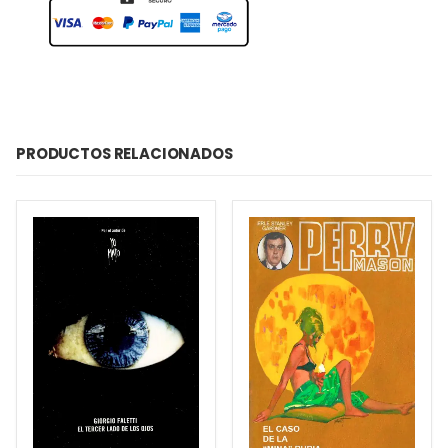
PRODUCTOS RELACIONADOS