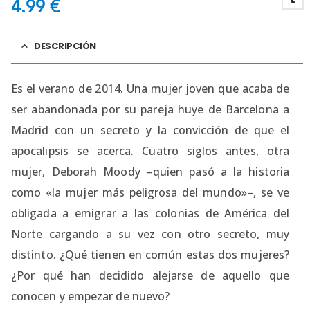
4.99
€
DESCRIPCIÓN
Es el verano de 2014. Una mujer joven que acaba de
ser abandonada por su pareja huye de Barcelona a
Madrid con un secreto y la convicción de que el
apocalipsis se acerca. Cuatro siglos antes, otra
mujer, Deborah Moody –quien pasó a la historia
como «la mujer más peligrosa del mundo»–, se ve
obligada a emigrar a las colonias de América del
Norte cargando a su vez con otro secreto, muy
distinto. ¿Qué tienen en común estas dos mujeres?
¿Por qué han decidido alejarse de aquello que
conocen y empezar de nuevo?