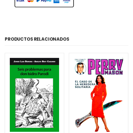
PRODUCTOS RELACIONADOS