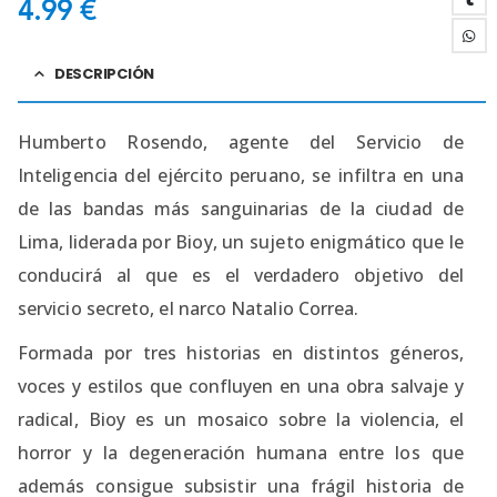
4.99
€
DESCRIPCIÓN
Humberto Rosendo, agente del Servicio de
Inteligencia del ejército peruano, se infiltra en una
de las bandas más sanguinarias de la ciudad de
Lima, liderada por Bioy, un sujeto enigmático que le
conducirá al que es el verdadero objetivo del
servicio secreto, el narco Natalio Correa.
Formada por tres historias en distintos géneros,
voces y estilos que confluyen en una obra salvaje y
radical, Bioy es un mosaico sobre la violencia, el
horror y la degeneración humana entre los que
además consigue subsistir una frágil historia de