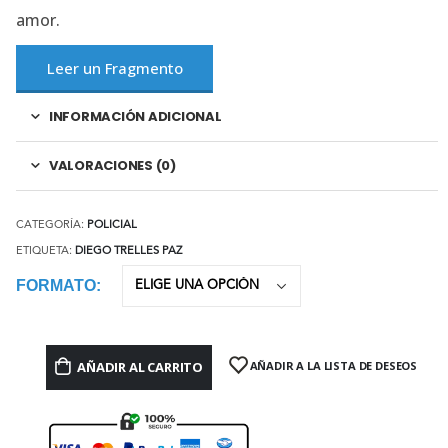
amor.
Leer un Fragmento
INFORMACIÓN ADICIONAL
VALORACIONES (0)
CATEGORÍA:
POLICIAL
ETIQUETA:
DIEGO TRELLES PAZ
FORMATO
AÑADIR AL CARRITO
AÑADIR A LA LISTA DE DESEOS