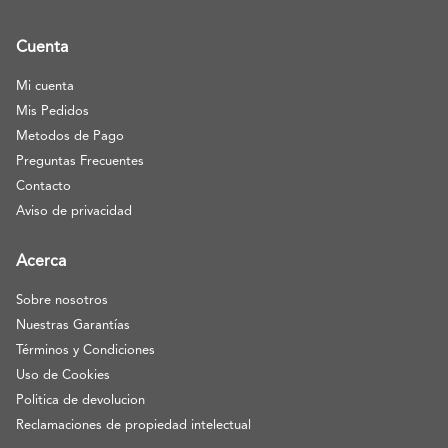
Cuenta
Mi cuenta
Mis Pedidos
Metodos de Pago
Preguntas Frecuentes
Contacto
Aviso de privacidad
Acerca
Sobre nosotros
Nuestras Garantías
Términos y Condiciones
Uso de Cookies
Politica de devolucion
Reclamaciones de propiedad intelectual