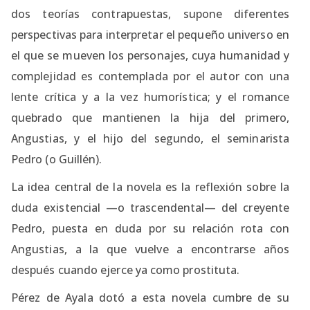
dos teorías contrapuestas, supone diferentes
perspectivas para interpretar el pequeño universo en
el que se mueven los personajes, cuya humanidad y
complejidad es contemplada por el autor con una
lente crítica y a la vez humorística; y el romance
quebrado que mantienen la hija del primero,
Angustias, y el hijo del segundo, el seminarista
Pedro (o Guillén).
La idea central de la novela es la reflexión sobre la
duda existencial —o trascendental— del creyente
Pedro, puesta en duda por su relación rota con
Angustias, a la que vuelve a encontrarse años
después cuando ejerce ya como prostituta.
Pérez de Ayala dotó a esta novela cumbre de su