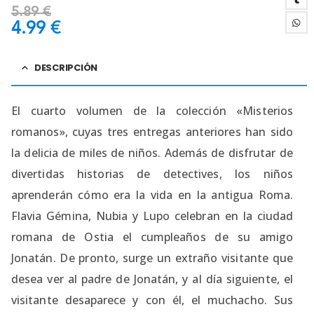
5.89
€
4.99
€
DESCRIPCIÓN
El cuarto volumen de la colección «Misterios
romanos», cuyas tres entregas anteriores han sido
la delicia de miles de niños. Además de disfrutar de
divertidas historias de detectives, los niños
aprenderán cómo era la vida en la antigua Roma.
Flavia Gémina, Nubia y Lupo celebran en la ciudad
romana de Ostia el cumpleaños de su amigo
Jonatán. De pronto, surge un extraño visitante que
desea ver al padre de Jonatán, y al día siguiente, el
visitante desaparece y con él, el muchacho. Sus