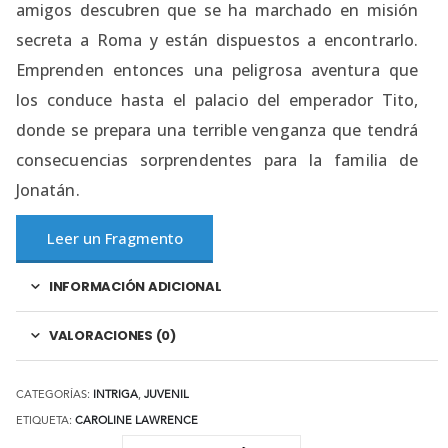
amigos descubren que se ha marchado en misión
secreta a Roma y están dispuestos a encontrarlo.
Emprenden entonces una peligrosa aventura que
los conduce hasta el palacio del emperador Tito,
donde se prepara una terrible venganza que tendrá
consecuencias sorprendentes para la familia de
Jonatán.
Leer un Fragmento
INFORMACIÓN ADICIONAL
VALORACIONES (0)
CATEGORÍAS:
INTRIGA
,
JUVENIL
ETIQUETA:
CAROLINE LAWRENCE