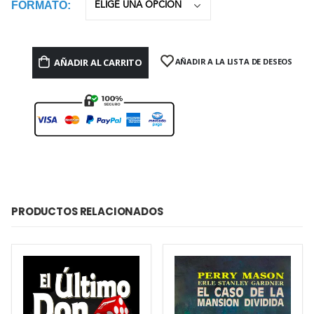
FORMATO
AÑADIR AL CARRITO
AÑADIR A LA LISTA DE DESEOS
PRODUCTOS RELACIONADOS