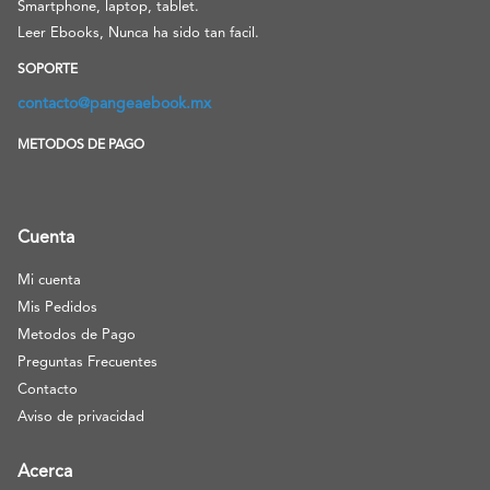
Smartphone, laptop, tablet.
Leer Ebooks, Nunca ha sido tan facil.
SOPORTE
contacto@pangeaebook.mx
METODOS DE PAGO
Cuenta
Mi cuenta
Mis Pedidos
Metodos de Pago
Preguntas Frecuentes
Contacto
Aviso de privacidad
Acerca